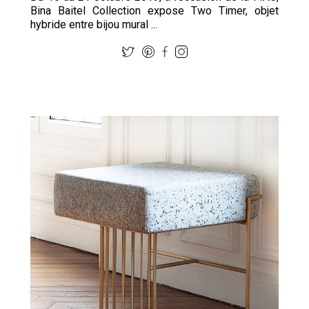
Bina Baitel Collection expose Two Timer, objet
hybride entre bijou mural ...