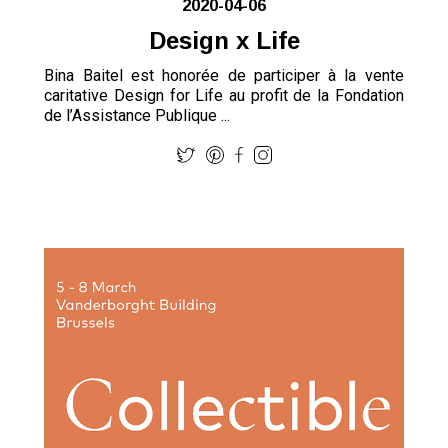
2020-04-06
Design x Life
Bina Baitel est honorée de participer à la vente
caritative Design for Life au profit de la Fondation
de l’Assistance Publique ...