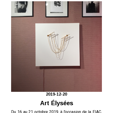
2019-12-20
Art Élysées
Du 16 au 21 octobre 2019, à l’occasion de la FIAC,