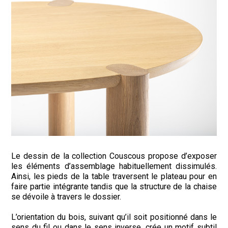
Le dessin de la collection Couscous propose d’exposer
les éléments d’assemblage habituellement dissimulés.
Ainsi, les pieds de la table traversent le plateau pour en
faire partie intégrante tandis que la structure de la chaise
se dévoile à travers le dossier.
L’orientation du bois, suivant qu’il soit positionné dans le
sens du fil ou dans le sens inverse, crée un motif subtil