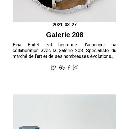
2021-03-27
Galerie 208
Bina Baitel est heureuse d’annoncer sa
collaboration avec la Galerie 208. Spécialiste du
marché de l’art et de ses nombreuses évolutions...