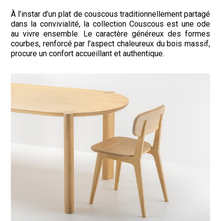
À l’instar d’un plat de couscous traditionnellement partagé
dans la convivialité, la collection Couscous est une ode
au vivre ensemble. Le caractère généreux des formes
courbes, renforcé par l’aspect chaleureux du bois massif,
procure un confort accueillant et authentique.