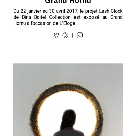
Grand Hornu
Du 22 janvier au 30 avril 2017, le projet Lash Clock
de Bina Baitel Collection est exposé au Grand
Hornu à l’occasion de L’Éloge ...