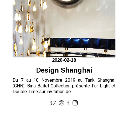
2020-02-18
Design Shanghai
Du 7 au 10 Novembre 2019 au Tank Shanghai
(CHN), Bina Baitel Collection présente Fur Light et
Double Time sur invitation de ...