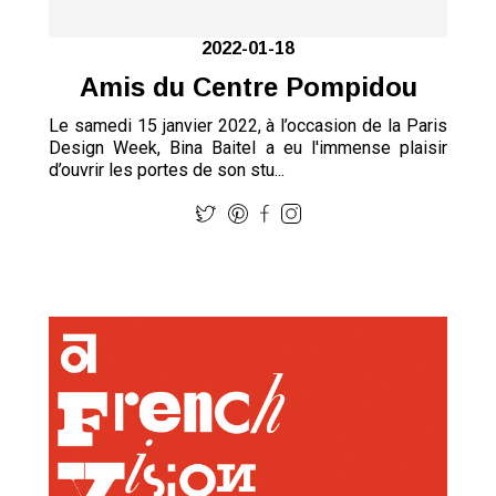
2022-01-18
Amis du Centre Pompidou
Le samedi 15 janvier 2022, à l’occasion de la Paris
Design Week, Bina Baitel a eu l'immense plaisir
d’ouvrir les portes de son stu...