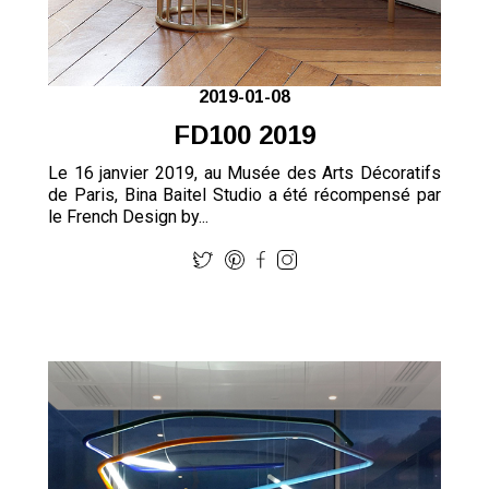
2019-01-08
FD100 2019
Le 16 janvier 2019, au Musée des Arts Décoratifs
de Paris, Bina Baitel Studio a été récompensé par
le French Design by...