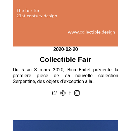
2020-02-20
Collectible Fair
Du 5 au 8 mars 2020, Bina Baitel présente la
première pièce de sa nouvelle collection
Serpentine, des objets d’exception à la...