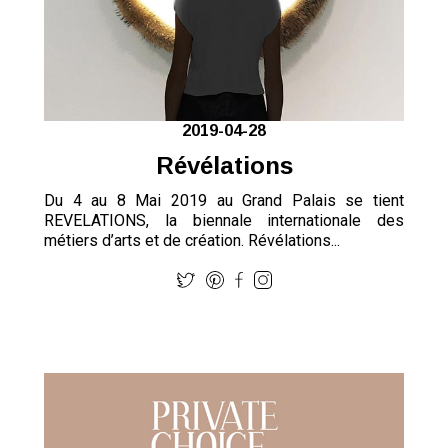
2019-04-28
Révélations
Du 4 au 8 Mai 2019 au Grand Palais se tient
REVELATIONS, la biennale internationale des
métiers d’arts et de création. Révélations...