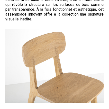
qui révèle la structure sur les surfaces du bois comme
par transparence. À la fois fonctionnel et esthétique, cet
assemblage innovant offre à la collection une signature
visuelle inédite.