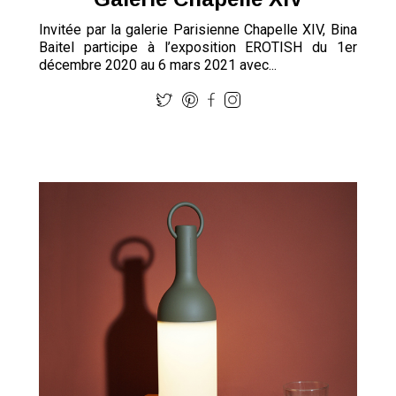
Invitée par la galerie Parisienne Chapelle XIV, Bina
Baitel participe à l’exposition EROTISH du 1er
décembre 2020 au 6 mars 2021 avec...