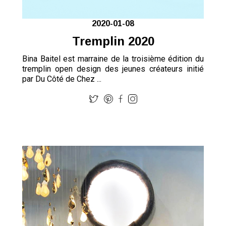
2020-01-08
Tremplin 2020
Bina Baitel est marraine de la troisième édition du
tremplin open design des jeunes créateurs initié
par Du Côté de Chez ...