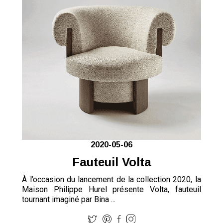
2020-05-06
Fauteuil Volta
À l’occasion du lancement de la collection 2020, la
Maison Philippe Hurel présente Volta, fauteuil
tournant imaginé par Bina ...