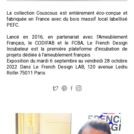
La collection Couscous est entièrement éco-conçue et
fabriquée en France avec du bois massif local labellisé
PEFC.
Lancé en 2016, en partenariat avec l’Ameublement
Français, le CODIFAB et le FCBA, Le French Design
Incubateur est la première plateforme d’incubation de
projets dédiée à l’ameublement français.
Exposition du mardi 6 septembre au vendredi 28 octobre
2022 Dans Le French Design LAB, 120 avenue Ledru
Rollin 75011 Paris.