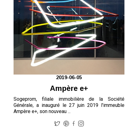
2019-06-05
Ampère e+
Sogeprom, filiale immobilière de la Société
Générale, a inauguré le 27 juin 2019 l'immeuble
Ampère e+, son nouveau ...