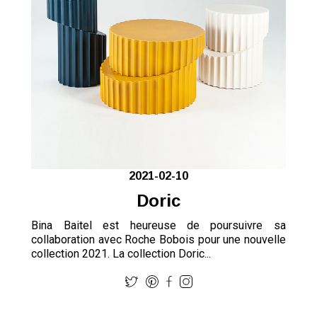
2021-02-10
Doric
Bina Baitel est heureuse de poursuivre sa
collaboration avec Roche Bobois pour une nouvelle
collection 2021. La collection Doric...