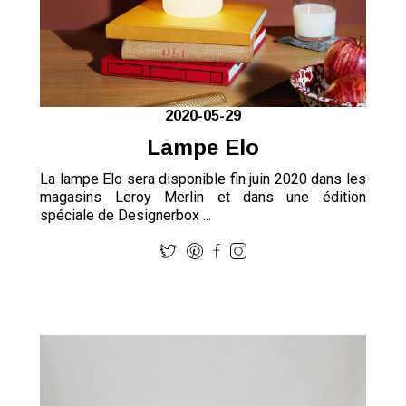
2020-05-29
Lampe Elo
La lampe Elo sera disponible fin juin 2020 dans les
magasins Leroy Merlin et dans une édition
spéciale de Designerbox ...