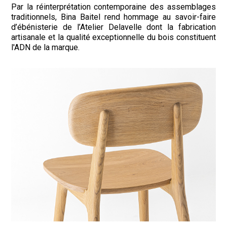
Par la réinterprétation contemporaine des assemblages
traditionnels, Bina Baitel rend hommage au savoir-faire
d’ébénisterie de l’Atelier Delavelle dont la fabrication
artisanale et la qualité exceptionnelle du bois constituent
l'ADN de la marque.