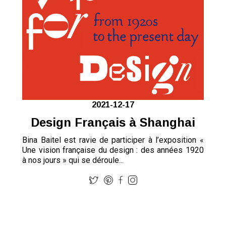
2021-12-17
Design Français à Shanghai
Bina Baitel est ravie de participer à l’exposition «
Une vision française du design : des années 1920
à nos jours » qui se déroule...