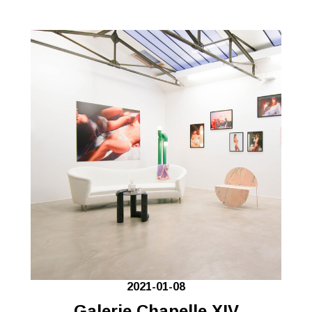
2021-01-08
Galerie Chapelle XIV