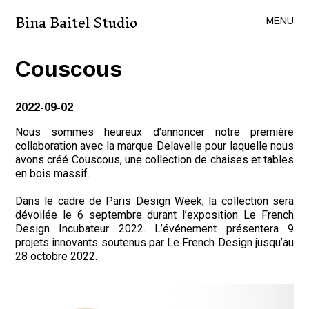
Bina Baitel Studio
MENU
Couscous
2022-09-02
Nous sommes heureux d’annoncer notre première
collaboration avec la marque Delavelle pour laquelle nous
avons créé Couscous, une collection de chaises et tables
en bois massif.
Dans le cadre de Paris Design Week, la collection sera
dévoilée le 6 septembre durant l’exposition Le French
Design Incubateur 2022. L’événement présentera 9
projets innovants soutenus par Le French Design jusqu’au
28 octobre 2022.