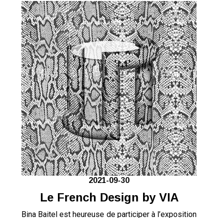
2021-09-30
Le French Design by VIA
Bina Baitel est heureuse de participer à l’exposition