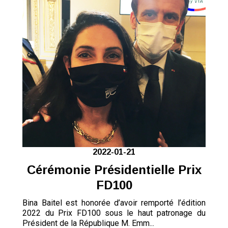
2022-01-21
Cérémonie Présidentielle Prix
FD100
Bina Baitel est honorée d’avoir remporté l’édition
2022 du Prix FD100 sous le haut patronage du
Président de la République M. Emm...