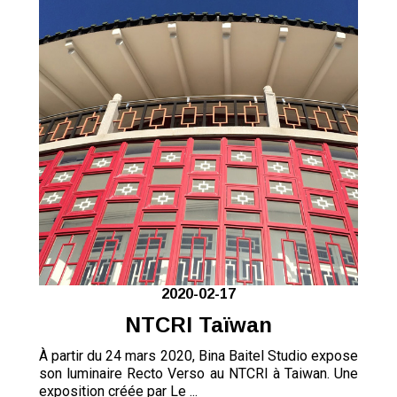
2020-02-17
NTCRI Taïwan
À partir du 24 mars 2020, Bina Baitel Studio expose
son luminaire Recto Verso au NTCRI à Taiwan. Une
exposition créée par Le ...