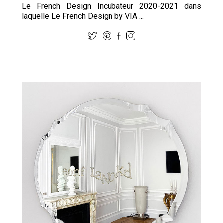
Le French Design Incubateur 2020-2021 dans
laquelle Le French Design by VIA ...