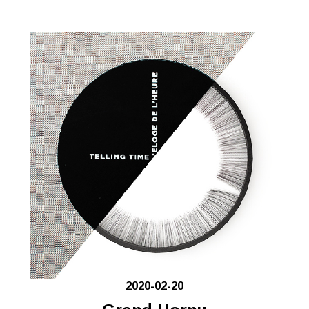
2020-02-20